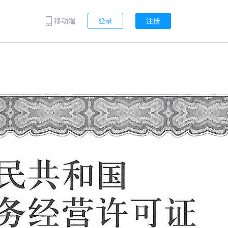
移动端
登录
注册